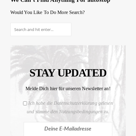
Would You Like To Do More Search?
STAY UPDATED
Melde Dich hier für unseren Newsletter an!
Ich habe die Datenschutzerklärung gelesen
und stimme den Nutzungsbedingungen zu.