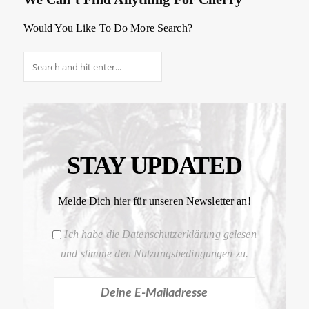
Would You Like To Do More Search?
STAY UPDATED
Melde Dich hier für unseren Newsletter an!
Ich habe die Datenschutzerklärung gelesen
und stimme den Nutzungsbedingungen zu.