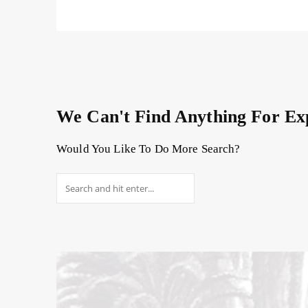
We Can't Find Anything For
Ex
Would You Like To Do More Search?