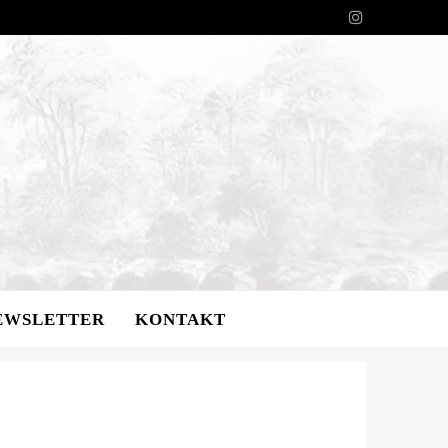
EWSLETTER
KONTAKT