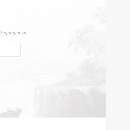
dingungen zu.