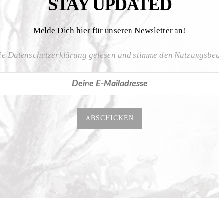
STAY UPDATED
Melde Dich hier für unseren Newsletter an!
ie Datenschutzerklärung gelesen und stimme den Nutzungsbe