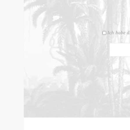
Ich habe d