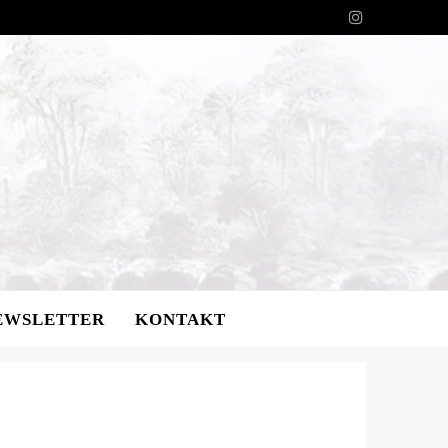
EWSLETTER
KONTAKT