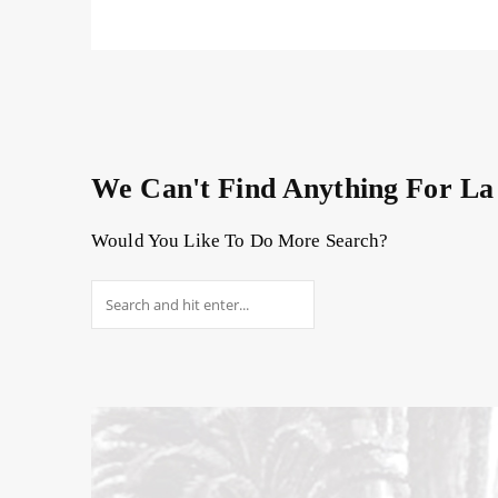
We Can't Find Anything For
La
Would You Like To Do More Search?