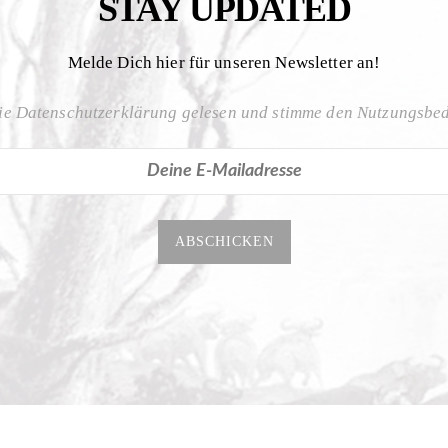
STAY UPDATED
Melde Dich hier für unseren Newsletter an!
ie Datenschutzerklärung gelesen und stimme den Nutzungsbe