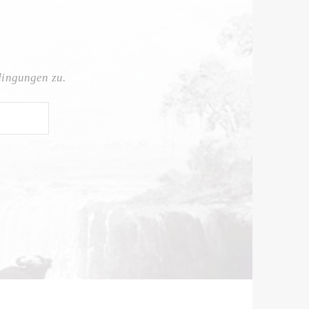
dingungen zu.