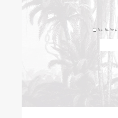
Ich habe d