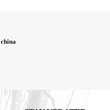
 china